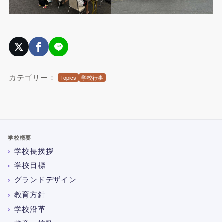
カテゴリー：
Topics
学校行事
学校概要
学校長挨拶
学校目標
グランドデザイン
教育方針
学校沿革