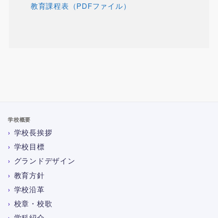
教育課程表（PDFファイル）
学校概要
学校長挨拶
学校目標
グランドデザイン
教育方針
学校沿革
校章・校歌
学科紹介