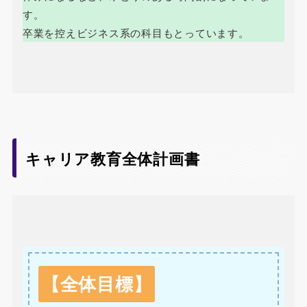
す。
卒業を控えビジネス系の科目もとっています。
キャリア教育全体計画書
【全体目標】