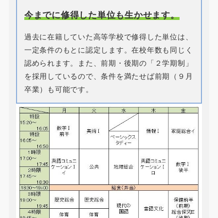
今までに修得した単位も生かせます。
過去に在籍していた高等学校で修得した単位は、
一定条件のもとに認定します。在校年数も同じく
認められます。また、前期・後期の「２学期制」
を採用しているので、条件を満たせば前期（９月
卒業）も可能です。