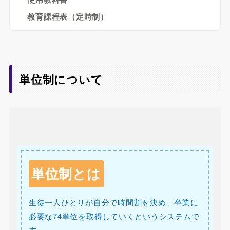
教育課程表（定時制）
単位制について
単位制とは
生徒一人ひとりが自分で時間割を決め、卒業に
必要な74単位を取得していくというシステムで
す。