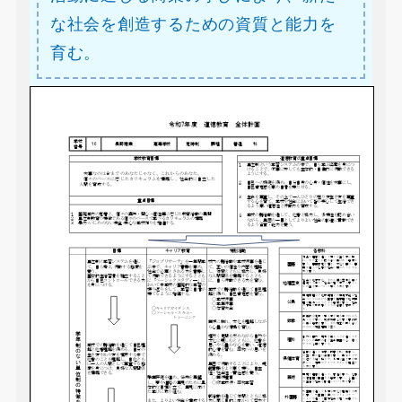
な社会を創造するための資質と能力を
育む。