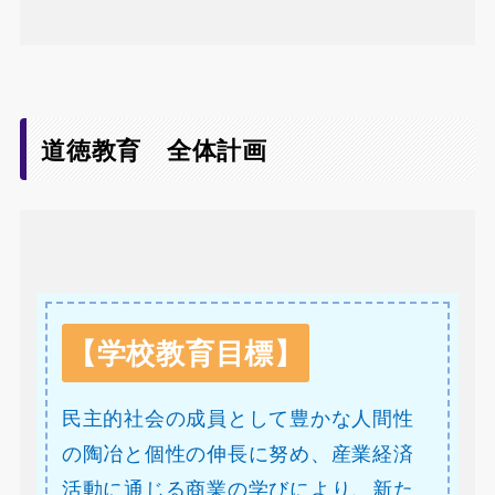
道徳教育 全体計画
【学校教育目標】
民主的社会の成員として豊かな人間性
の陶冶と個性の伸長に努め、産業経済
活動に通じる商業の学びにより、新た