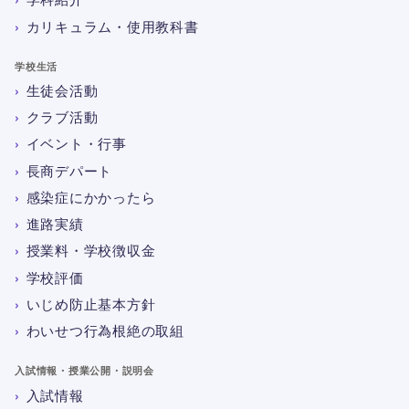
カリキュラム・使用教科書
学校生活
生徒会活動
クラブ活動
イベント・行事
長商デパート
感染症にかかったら
進路実績
授業料・学校徴収金
学校評価
いじめ防止基本方針
わいせつ行為根絶の取組
入試情報・授業公開・説明会
入試情報