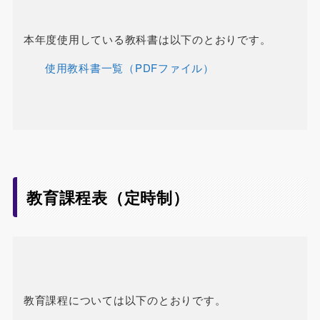
本年度使用している教科書は以下のとおりです。
使用教科書一覧（PDFファイル）
教育課程表（定時制）
教育課程については以下のとおりです。