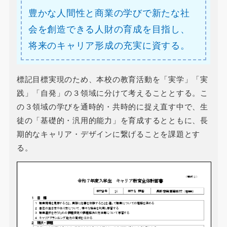
豊かな人間性と商業の学びで新たな社
会を創造できる人財の育成を目指し、
将来のキャリア形成の充実に資する。
標記目標実現のため、本校の教育活動を「実学」「実
践」「自発」の３領域に分けて考えることとする。こ
の３領域の学びを通時的・共時的に捉え直す中で、生
徒の「基礎的・汎用的能力」を育成するとともに、長
期的なキャリア・デザインに繋げることを課題とす
る。