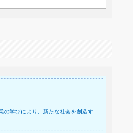
業の学びにより、新たな社会を創造す