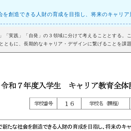
会を創造できる人財の育成を目指し、将来のキャリア
」「実践」「自発」の３領域に分けて考えることとする。
とともに、長期的なキャリア・デザインに繋げることを課