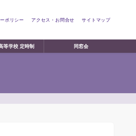
ーポリシー
アクセス・お問合せ
サイトマップ
高等学校 定時制
同窓会