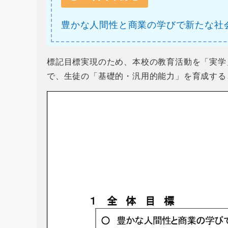
豊かな人間性と商業の学びで新たな社
標記目標実現のため、本校の教育活動を「実学
で、生徒の「基礎的・汎用的能力」を育成する