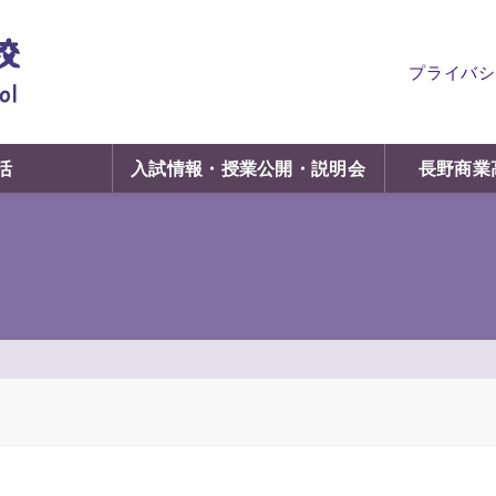
プライバシ
活
入試情報・授業公開・説明会
長野商業