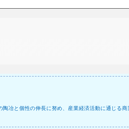
の陶冶と個性の伸長に努め、産業経済活動に通じる商