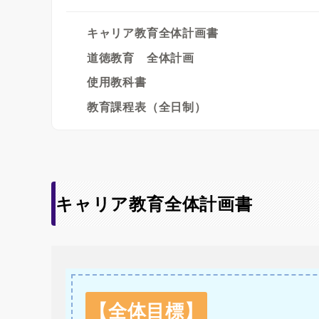
キャリア教育全体計画書
道徳教育 全体計画
使用教科書
教育課程表（全日制）
キャリア教育全体計画書
【全体目標】