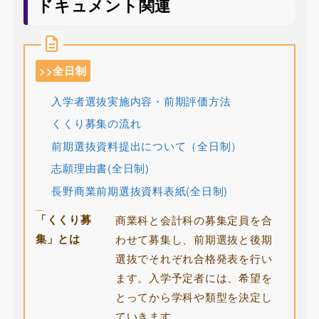
ドキュメント関連
>>全日制
入学者選抜実施内容・前期評価方法
くくり募集の流れ
前期選抜資料提出について（全日制）
志願理由書(全日制)
長野商業前期選抜資料表紙(全日制)
「くくり募
商業科と会計科の募集定員を合
集」とは
わせて募集し、前期選抜と後期
選抜でそれぞれ合格発表を行い
ます。入学予定者には、希望を
とってから学科や類型を決定し
ていきます。