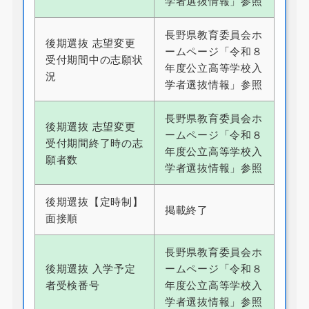
学者選抜情報」参照
長野県教育委員会ホ
後期選抜 志望変更
ームページ「令和８
受付期間中の志願状
年度公立高等学校入
況
学者選抜情報」参照
長野県教育委員会ホ
後期選抜 志望変更
ームページ「令和８
受付期間終了時の志
年度公立高等学校入
願者数
学者選抜情報」参照
後期選抜【定時制】
掲載終了
面接順
長野県教育委員会ホ
後期選抜 入学予定
ームページ「令和８
者受検番号
年度公立高等学校入
学者選抜情報」参照