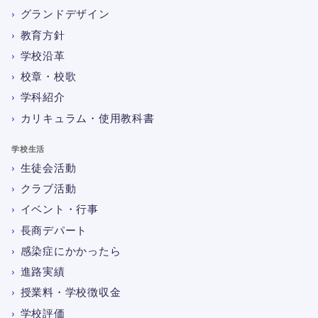
グランドデザイン
教育方針
学校沿革
校章・校歌
学科紹介
カリキュラム・使用教科書
学校生活
生徒会活動
クラブ活動
イベント・行事
長商デパート
感染症にかかったら
進路実績
授業料・学校徴収金
学校評価