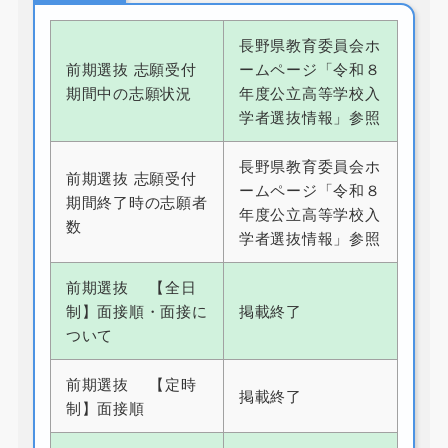
長野県教育委員会ホ
前期選抜 志願受付
ームページ「令和８
期間中の志願状況
年度公立高等学校入
学者選抜情報」参照
長野県教育委員会ホ
前期選抜 志願受付
ームページ「令和８
期間終了時の志願者
年度公立高等学校入
数
学者選抜情報」参照
前期選抜 【全日
制】面接順・面接に
掲載終了
ついて
前期選抜 【定時
掲載終了
制】面接順