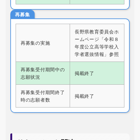
再募集
長野県教育委員会ホ
ームページ「令和８
再募集の実施
年度公立高等学校入
学者選抜情報」参照
再募集受付期間中の
掲載終了
志願状況
再募集受付期間終了
掲載終了
時の志願者数