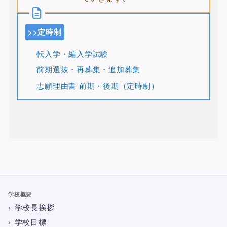
>>定時制
転入学・編入学試験
前期選抜・再募集・追加募集
志願理由書 前期・後期（定時制）
学校概要
学校長挨拶
学校目標