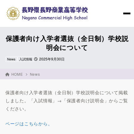
保護者向け入学者選抜（全日制）学校説
明会について
2025年9月30日
News
入試情報
HOME
News
保護者向け入学者選抜（全日制）学校説明会について掲載
しました。「入試情報」→「保護者向け説明会」からご覧
ください。
ページはこちらから。