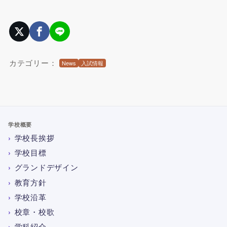
カテゴリー：
News
入試情報
学校概要
学校長挨拶
学校目標
グランドデザイン
教育方針
学校沿革
校章・校歌
学科紹介