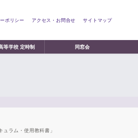
ーポリシー
アクセス・お問合せ
サイトマップ
高等学校 定時制
同窓会
キュラム・使用教科書」