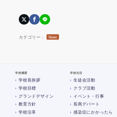
カテゴリー：
News
学校概要
学校生活
学校長挨拶
生徒会活動
学校目標
クラブ活動
グランドデザイン
イベント・行事
教育方針
長商デパート
学校沿革
感染症にかかったら