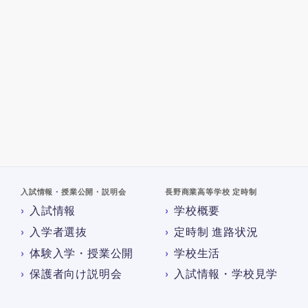
入試情報・授業公開・説明会
長野商業高等学校 定時制
入試情報
学校概要
入学者選抜
定時制 進路状況
体験入学・授業公開
学校生活
保護者向け説明会
入試情報・学校見学