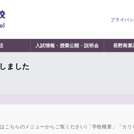
プライバシ
活
入試情報・授業公開・説明会
長野商業
しました
細はこちらのメニューからご覧ください)「学校概要」「カリ