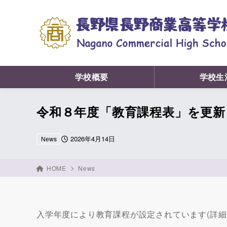
学校概要
学校生
令和８年度「教育課程表」を更新
2026年4月14日
News
HOME
News
入学年度により教育課程が設定されています(詳