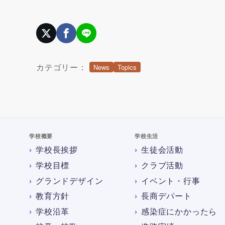
カテゴリー：
News
Topics
学校概要
学校生活
学校長挨拶
生徒会活動
学校目標
クラブ活動
グランドデザイン
イベント・行事
教育方針
長商デパート
学校沿革
感染症にかかったら