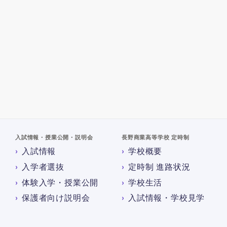
入試情報・授業公開・説明会
長野商業高等学校 定時制
入試情報
学校概要
入学者選抜
定時制 進路状況
体験入学・授業公開
学校生活
保護者向け説明会
入試情報・学校見学