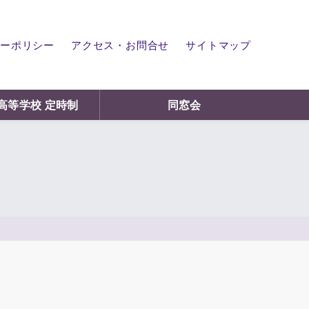
ーポリシー
アクセス・お問合せ
サイトマップ
高等学校 定時制
同窓会