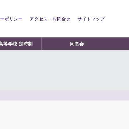
ーポリシー
アクセス・お問合せ
サイトマップ
高等学校 定時制
同窓会