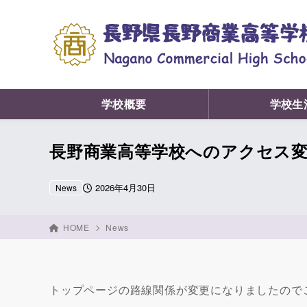
学校概要
学校生
長野商業高等学校へのアクセス
2026年4月30日
News
HOME
News
トップページの路線関係が変更になりましたので