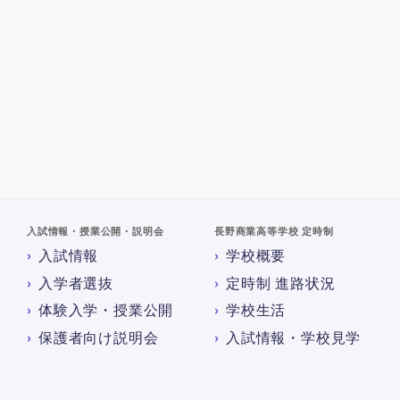
入試情報・授業公開・説明会
長野商業高等学校 定時制
入試情報
学校概要
入学者選抜
定時制 進路状況
体験入学・授業公開
学校生活
保護者向け説明会
入試情報・学校見学